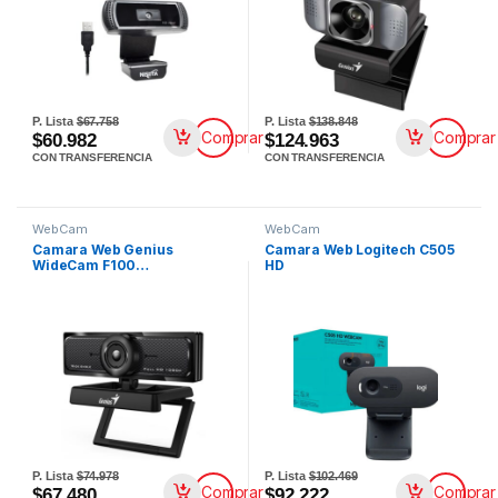
P. Lista
$67.758
P. Lista
$138.848
Comprar
Comprar
$60.982
$124.963
CON TRANSFERENCIA
CON TRANSFERENCIA
WebCam
WebCam
Camara Web Genius
Camara Web Logitech C505
WideCam F100…
HD
P. Lista
$74.978
P. Lista
$102.469
Comprar
Comprar
$67.480
$92.222