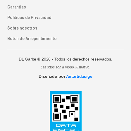
Garantias
Politicas de Privacidad
Sobre nosotros
Boton de Arrepentimiento
DL Garbe ©
2026
- Todos los derechos reservados.
Las fotos son a modo ilustrativo.
Diseñado por
Antartidasige