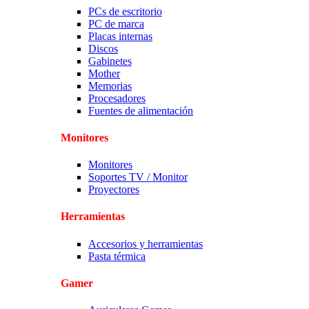
PCs de escritorio
PC de marca
Placas internas
Discos
Gabinetes
Mother
Memorias
Procesadores
Fuentes de alimentación
Monitores
Monitores
Soportes TV / Monitor
Proyectores
Herramientas
Accesorios y herramientas
Pasta térmica
Gamer