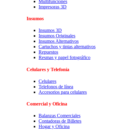
Multifunciones
Impresoras 3D
Insumos
Insumos 3D
Insumos Originales
Insumos Alternativos
Cartuchos y tintas alternativos
Repuestos
Resmas y papel fotográfico
Celulares y Telefonía
Celulares
Telefonos de línea
Accesorios para celulares
Comercial y Oficina
Balanzas Comerciales
Contadoras de Billetes
Hogar y Oficina