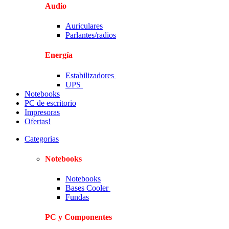
Audio
Auriculares
Parlantes/radios
Energía
Estabilizadores
UPS
Notebooks
PC de escritorio
Impresoras
Ofertas!
Categorias
Notebooks
Notebooks
Bases Cooler
Fundas
PC y Componentes