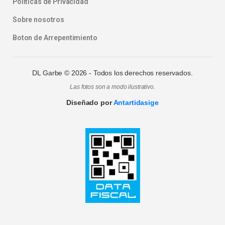
Politicas de Privacidad
Sobre nosotros
Boton de Arrepentimiento
DL Garbe ©
2026
- Todos los derechos reservados.
Las fotos son a modo ilustrativo.
Diseñado por
Antartidasige