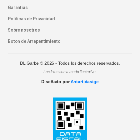
Garantias
Politicas de Privacidad
Sobre nosotros
Boton de Arrepentimiento
DL Garbe ©
2026
- Todos los derechos reservados.
Las fotos son a modo ilustrativo.
Diseñado por
Antartidasige