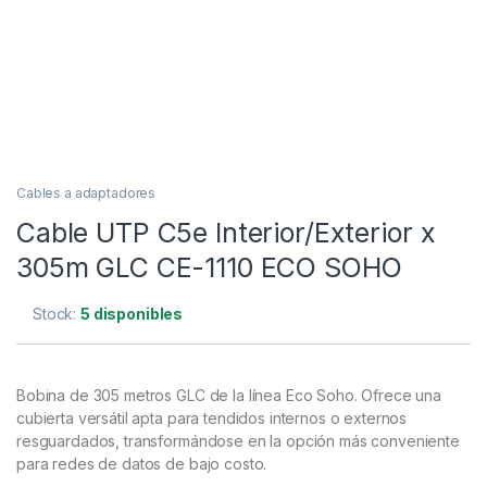
Cables a adaptadores
Cable UTP C5e Interior/Exterior x
305m GLC CE-1110 ECO SOHO
Stock:
5 disponibles
Bobina de 305 metros GLC de la línea Eco Soho. Ofrece una
cubierta versátil apta para tendidos internos o externos
resguardados, transformándose en la opción más conveniente
para redes de datos de bajo costo.