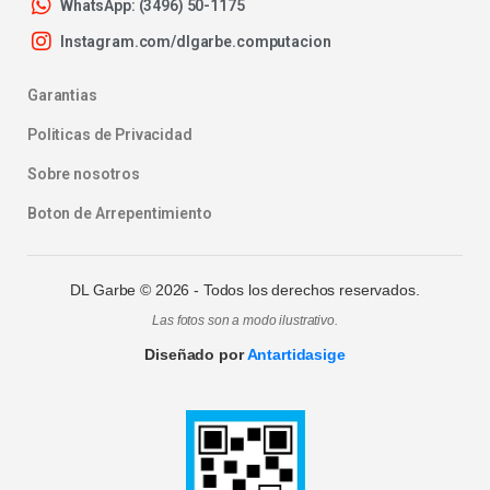
WhatsApp: (3496) 50-1175
Instagram.com/dlgarbe.computacion
Garantias
Politicas de Privacidad
Sobre nosotros
Boton de Arrepentimiento
DL Garbe ©
2026
- Todos los derechos reservados.
Las fotos son a modo ilustrativo.
Diseñado por
Antartidasige