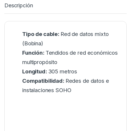
Descripción
Tipo de cable:
Red de datos mixto
(Bobina)
Función:
Tendidos de red económicos
multipropósito
Longitud:
305 metros
Compatibilidad:
Redes de datos e
instalaciones SOHO