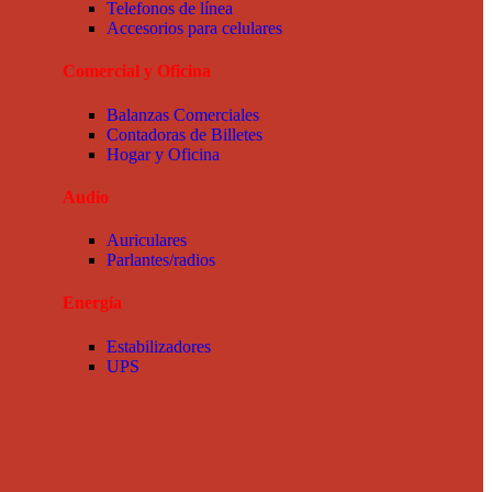
Telefonos de línea
Accesorios para celulares
Comercial y Oficina
Balanzas Comerciales
Contadoras de Billetes
Hogar y Oficina
Audio
Auriculares
Parlantes/radios
Energía
Estabilizadores
UPS