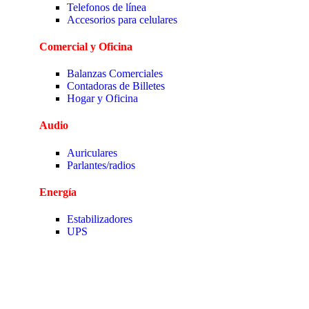
Telefonos de línea
Accesorios para celulares
Comercial y Oficina
Balanzas Comerciales
Contadoras de Billetes
Hogar y Oficina
Audio
Auriculares
Parlantes/radios
Energía
Estabilizadores
UPS