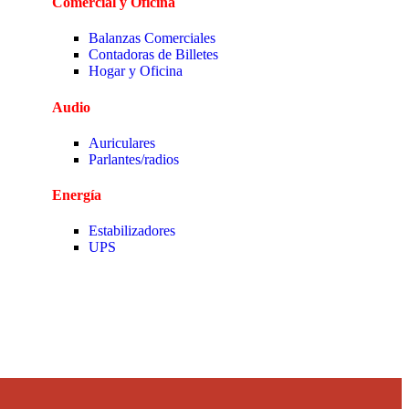
Comercial y Oficina
Balanzas Comerciales
Contadoras de Billetes
Hogar y Oficina
Audio
Auriculares
Parlantes/radios
Energía
Estabilizadores
UPS