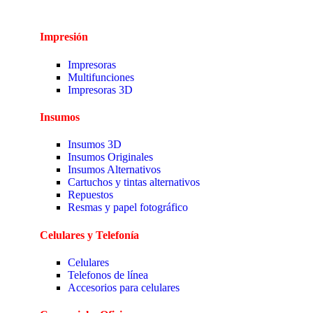
Impresión
Impresoras
Multifunciones
Impresoras 3D
Insumos
Insumos 3D
Insumos Originales
Insumos Alternativos
Cartuchos y tintas alternativos
Repuestos
Resmas y papel fotográfico
Celulares y Telefonía
Celulares
Telefonos de línea
Accesorios para celulares