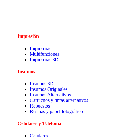
Impresión
Impresoras
Multifunciones
Impresoras 3D
Insumos
Insumos 3D
Insumos Originales
Insumos Alternativos
Cartuchos y tintas alternativos
Repuestos
Resmas y papel fotográfico
Celulares y Telefonía
Celulares