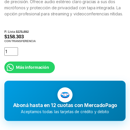
de precisión. Ofrece audio estéreo claro gracias a sus dos
micrófonos y protección de privacidad con tapa integrada. La
opción profesional para streaming y videoconferencias nítidas.
P. Lista
$175.892
$158.303
CON TRANSFERENCIA
Más información
Aboná hasta en 12 cuotas con MercadoPago
Aceptamos todas las tarjetas de crédito y débito