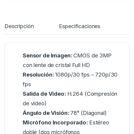
Descripción
Especificaciones
Sensor de Imagen:
CMOS de 3MP
con lente de cristal Full HD
Resolución:
1080p/30 fps – 720p/30
fps
Salida de Video:
H.264 (Compresión
de video)
Ángulo de Visión:
78° (Diagonal)
Micrófono Incorporado:
Estéreo
doble (dos micrófonos