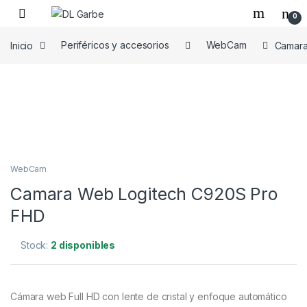
0
Inicio
Periféricos y accesorios
WebCam
Camara
WebCam
Camara Web Logitech C920S Pro
FHD
Stock:
2 disponibles
Cámara web Full HD con lente de cristal y enfoque automático