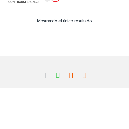
CON TRANSFERENCIA
Mostrando el único resultado