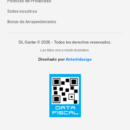
Politicas de Privacidad
Sobre nosotros
Boton de Arrepentimiento
DL Garbe ©
2026
- Todos los derechos reservados.
Las fotos son a modo ilustrativo.
Diseñado por
Antartidasige