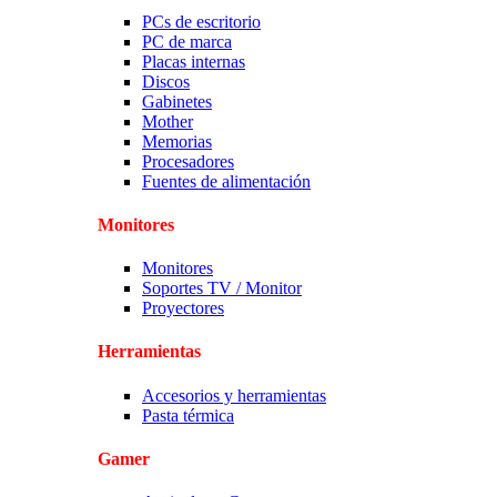
PCs de escritorio
PC de marca
Placas internas
Discos
Gabinetes
Mother
Memorias
Procesadores
Fuentes de alimentación
Monitores
Monitores
Soportes TV / Monitor
Proyectores
Herramientas
Accesorios y herramientas
Pasta térmica
Gamer