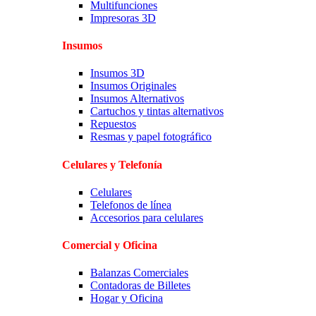
Multifunciones
Impresoras 3D
Insumos
Insumos 3D
Insumos Originales
Insumos Alternativos
Cartuchos y tintas alternativos
Repuestos
Resmas y papel fotográfico
Celulares y Telefonía
Celulares
Telefonos de línea
Accesorios para celulares
Comercial y Oficina
Balanzas Comerciales
Contadoras de Billetes
Hogar y Oficina