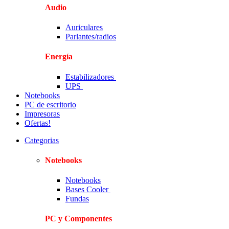
Audio
Auriculares
Parlantes/radios
Energía
Estabilizadores
UPS
Notebooks
PC de escritorio
Impresoras
Ofertas!
Categorias
Notebooks
Notebooks
Bases Cooler
Fundas
PC y Componentes