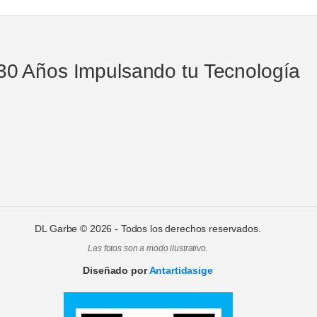
30 Años Impulsando tu Tecnología
DL Garbe ©
2026
- Todos los derechos reservados.
Las fotos son a modo ilustrativo.
Diseñado por
Antartidasige