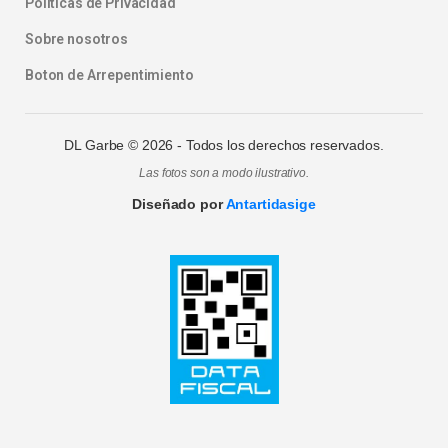
Politicas de Privacidad
Sobre nosotros
Boton de Arrepentimiento
DL Garbe ©
2026
- Todos los derechos reservados.
Las fotos son a modo ilustrativo.
Diseñado por
Antartidasige