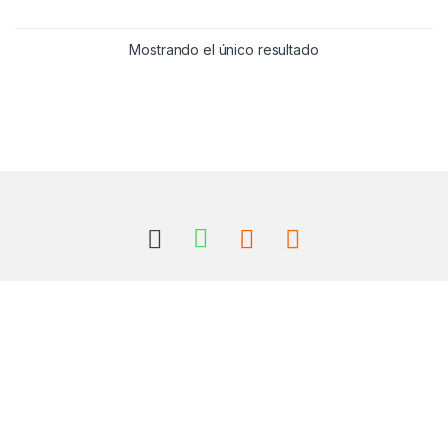
Mostrando el único resultado