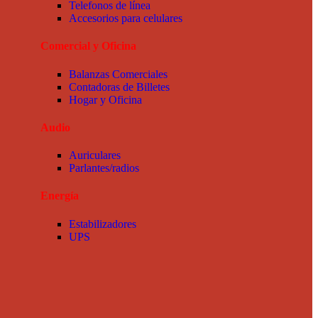
Telefonos de línea
Accesorios para celulares
Comercial y Oficina
Balanzas Comerciales
Contadoras de Billetes
Hogar y Oficina
Audio
Auriculares
Parlantes/radios
Energía
Estabilizadores
UPS