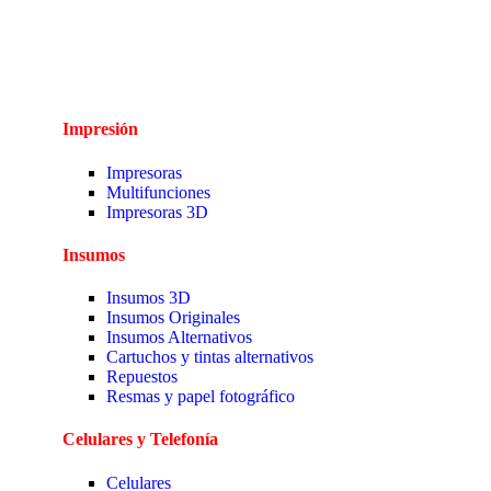
Impresión
Impresoras
Multifunciones
Impresoras 3D
Insumos
Insumos 3D
Insumos Originales
Insumos Alternativos
Cartuchos y tintas alternativos
Repuestos
Resmas y papel fotográfico
Celulares y Telefonía
Celulares