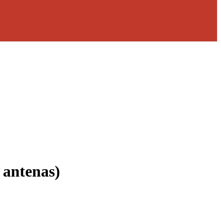
 antenas)