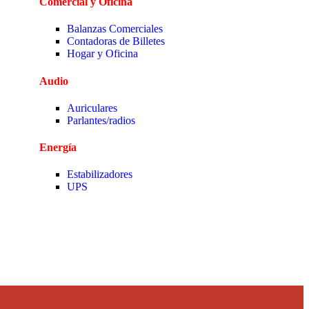
Comercial y Oficina
Balanzas Comerciales
Contadoras de Billetes
Hogar y Oficina
Audio
Auriculares
Parlantes/radios
Energía
Estabilizadores
UPS