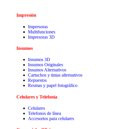
Impresión
Impresoras
Multifunciones
Impresoras 3D
Insumos
Insumos 3D
Insumos Originales
Insumos Alternativos
Cartuchos y tintas alternativos
Repuestos
Resmas y papel fotográfico
Celulares y Telefonía
Celulares
Telefonos de línea
Accesorios para celulares