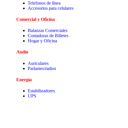
Telefonos de línea
Accesorios para celulares
Comercial y Oficina
Balanzas Comerciales
Contadoras de Billetes
Hogar y Oficina
Audio
Auriculares
Parlantes/radios
Energía
Estabilizadores
UPS