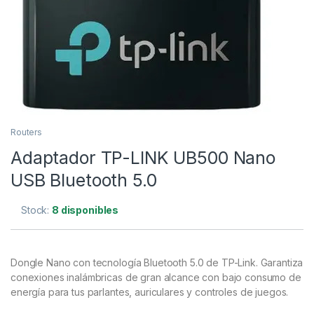
Routers
Adaptador TP-LINK UB500 Nano
USB Bluetooth 5.0
Stock:
8 disponibles
Dongle Nano con tecnología Bluetooth 5.0 de TP-Link. Garantiza
conexiones inalámbricas de gran alcance con bajo consumo de
energía para tus parlantes, auriculares y controles de juegos.