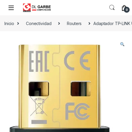
0
Inicio
Conectividad
Routers
Adaptador TP-LINK 