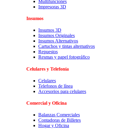
Multifunciones
Impresoras 3D
Insumos
Insumos 3D
Insumos Originales
Insumos Alternativos
Cartuchos y tintas alternativos
Repuestos
Resmas y papel fotográfico
Celulares y Telefonía
Celulares
Telefonos de línea
Accesorios para celulares
Comercial y Oficina
Balanzas Comerciales
Contadoras de Billetes
Hogar y Oficina