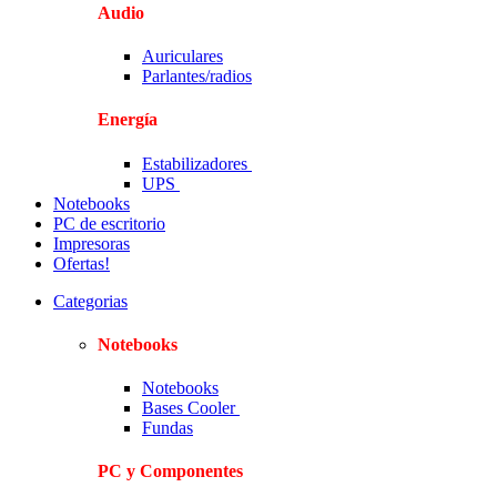
Audio
Auriculares
Parlantes/radios
Energía
Estabilizadores
UPS
Notebooks
PC de escritorio
Impresoras
Ofertas!
Categorias
Notebooks
Notebooks
Bases Cooler
Fundas
PC y Componentes