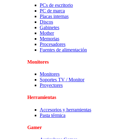
PCs de escritorio
PC de marca
Placas internas
Discos
Gabinetes
Mother
Memorias
Procesadores
Fuentes de alimentación
Monitores
Monitores
Soportes TV / Monitor
Proyectores
Herramientas
Accesorios y herramientas
Pasta térmica
Gamer