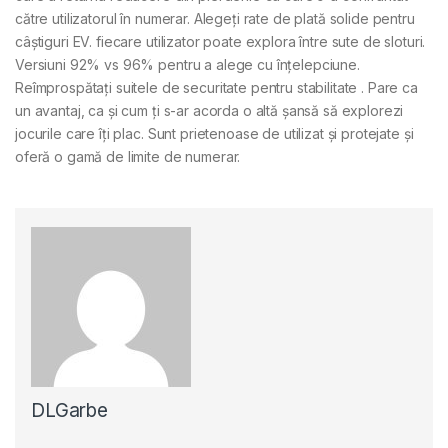
către utilizatorul în numerar. Alegeți rate de plată solide pentru
câștiguri EV. fiecare utilizator poate explora între sute de sloturi.
Versiuni 92% vs 96% pentru a alege cu înțelepciune.
Reîmprospătați suitele de securitate pentru stabilitate . Pare ca
un avantaj, ca și cum ți s-ar acorda o altă șansă să explorezi
jocurile care îți plac. Sunt prietenoase de utilizat și protejate și
oferă o gamă de limite de numerar.
DLGarbe