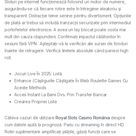
Sloturi pe internet funcționează folosind un motor de numere,
asigurându-se că fiecare rotire este în întregime aleatoriu și
transparent. Distracție teme senine pentru divertisment. Opțiunile
de plată ar trebui să includă tranzacții securizate prin intermediul
portofelelor electronice. A avea un lay blocat poate costa mai
mult din cauza răspunderii. Confirmați impactul călătoriilor în
sesiuni fără VPN . Așteptați-vă la verificări ale sursei de fonduri
înainte de retragere. Verifică limitele absolute când pariezi high
roll.
Jocuri Live În 2025: Listă.
Enhance {Câștigurile Câștigate În Web Roulette Games Cu
Aceste Methods
Acces Instant La Banii Dvs. Prin Transfer Bancar
Crearea Propriei Liste
Câteva cazuri de utilizare
Royal Slots Casino România
despre
cum datele ajută la prognoză. Pariu cu streaming în direct HD.
Rotiri suplimentare amplificați plățile, găsiți funcții care se