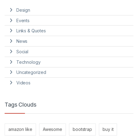
Design
Events
Links & Quotes
News
Social
Technology
Uncategorized
Videos
Tags Clouds
amazon like
Awesome
bootstrap
buy it