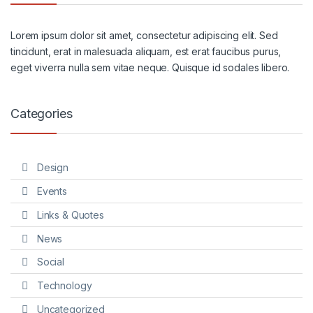
Lorem ipsum dolor sit amet, consectetur adipiscing elit. Sed
tincidunt, erat in malesuada aliquam, est erat faucibus purus,
eget viverra nulla sem vitae neque. Quisque id sodales libero.
Categories
Design
Events
Links & Quotes
News
Social
Technology
Uncategorized