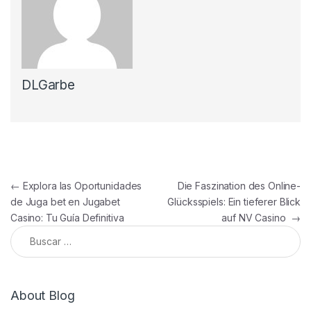
DLGarbe
←
Explora las Oportunidades
Die Faszination des Online-
de Juga bet en Jugabet
Glücksspiels: Ein tieferer Blick
Casino: Tu Guía Definitiva
auf NV Casino
→
About Blog