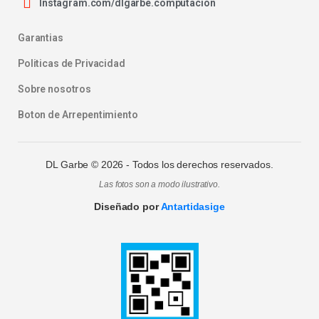
Instagram.com/dlgarbe.computacion
Garantias
Politicas de Privacidad
Sobre nosotros
Boton de Arrepentimiento
DL Garbe ©
2026
- Todos los derechos reservados.
Las fotos son a modo ilustrativo.
Diseñado por
Antartidasige