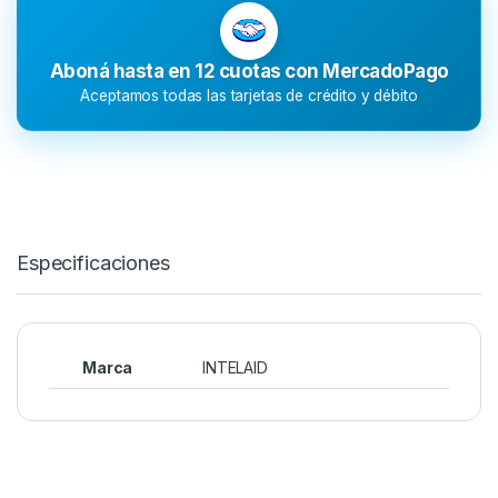
Aboná hasta en 12 cuotas con MercadoPago
Aceptamos todas las tarjetas de crédito y débito
Especificaciones
Marca
INTELAID