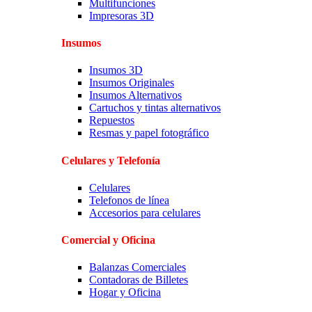
Multifunciones
Impresoras 3D
Insumos
Insumos 3D
Insumos Originales
Insumos Alternativos
Cartuchos y tintas alternativos
Repuestos
Resmas y papel fotográfico
Celulares y Telefonía
Celulares
Telefonos de línea
Accesorios para celulares
Comercial y Oficina
Balanzas Comerciales
Contadoras de Billetes
Hogar y Oficina