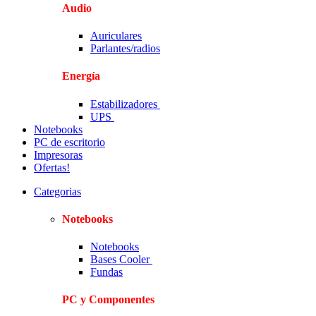
Audio
Auriculares
Parlantes/radios
Energía
Estabilizadores
UPS
Notebooks
PC de escritorio
Impresoras
Ofertas!
Categorias
Notebooks
Notebooks
Bases Cooler
Fundas
PC y Componentes