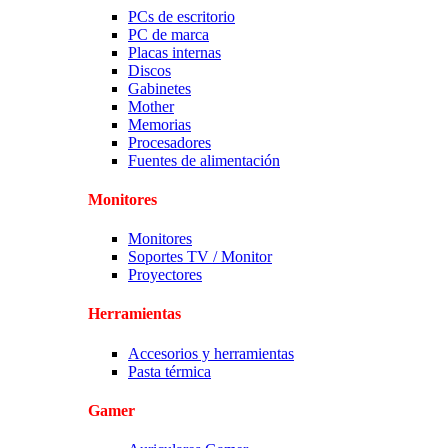
PCs de escritorio
PC de marca
Placas internas
Discos
Gabinetes
Mother
Memorias
Procesadores
Fuentes de alimentación
Monitores
Monitores
Soportes TV / Monitor
Proyectores
Herramientas
Accesorios y herramientas
Pasta térmica
Gamer