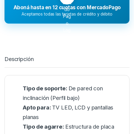
Aboná hasta en 12 cuotas con MercadoPago
Aceptamos todas las tarjetas de crédito y débito
Descripción
Tipo de soporte:
De pared con
inclinación (Perfil bajo)
Apto para:
TV LED, LCD y pantallas
planas
Tipo de agarre:
Estructura de placa