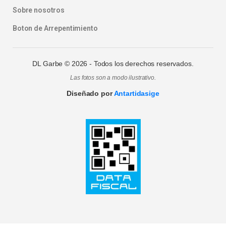
Sobre nosotros
Boton de Arrepentimiento
DL Garbe ©
2026
- Todos los derechos reservados.
Las fotos son a modo ilustrativo.
Diseñado por
Antartidasige