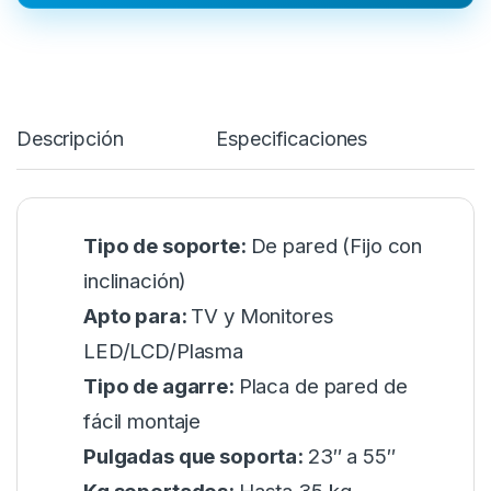
Descripción
Especificaciones
Tipo de soporte:
De pared (Fijo con
inclinación)
Apto para:
TV y Monitores
LED/LCD/Plasma
Tipo de agarre:
Placa de pared de
fácil montaje
Pulgadas que soporta:
23″ a 55″