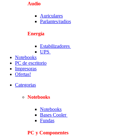
Audio
Auriculares
Parlantes/radios
Energía
Estabilizadores
UPS
Notebooks
PC de escritorio
Impresoras
Ofertas!
Categorias
Notebooks
Notebooks
Bases Cooler
Fundas
PC y Componentes