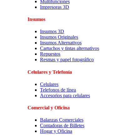
Multifunciones
Impresoras 3D
Insumos
Insumos 3D
Insumos Originales
Insumos Alternativos
Cartuchos y tintas alternativos
Repuestos
Resmas y papel fotográfico
Celulares y Telefonía
Celulares
Telefonos de línea
Accesorios para celulares
Comercial y Oficina
Balanzas Comerciales
Contadoras de Billetes
Hogar y Oficina