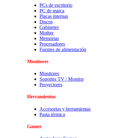
PCs de escritorio
PC de marca
Placas internas
Discos
Gabinetes
Mother
Memorias
Procesadores
Fuentes de alimentación
Monitores
Monitores
Soportes TV / Monitor
Proyectores
Herramientas
Accesorios y herramientas
Pasta térmica
Gamer