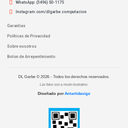
WhatsApp: (3496) 50-1175
Instagram.com/dlgarbe.computacion
Garantias
Politicas de Privacidad
Sobre nosotros
Boton de Arrepentimiento
DL Garbe ©
2026
- Todos los derechos reservados.
Las fotos son a modo ilustrativo.
Diseñado por
Antartidasige