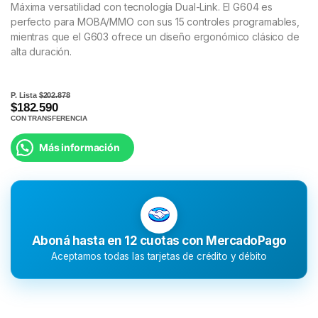
Máxima versatilidad con tecnología Dual-Link. El G604 es
perfecto para MOBA/MMO con sus 15 controles programables,
mientras que el G603 ofrece un diseño ergonómico clásico de
alta duración.
P. Lista
$202.878
$182.590
CON TRANSFERENCIA
Más información
Aboná hasta en 12 cuotas con MercadoPago
Aceptamos todas las tarjetas de crédito y débito