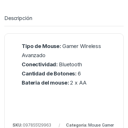
Descripción
Tipo de Mouse:
Gamer Wireless
Avanzado
Conectividad:
Bluetooth
Cantidad de Botones:
6
Bateria del mouse:
2 x AA
SKU:
097855129963
Categoría:
Mouse Gamer