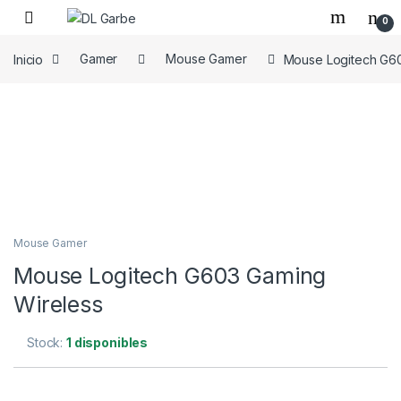
0
Inicio
Gamer
Mouse Gamer
Mouse Logitech G60
Mouse Gamer
Mouse Logitech G603 Gaming
Wireless
Stock:
1 disponibles