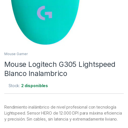
Mouse Gamer
Mouse Logitech G305 Lightspeed
Blanco Inalambrico
Stock:
2 disponibles
Rendimiento inalámbrico de nivel profesional con tecnología
Lightspeed. Sensor HERO de 12.000 DPI para máxima eficiencia
y precisión. Sin cables, sin latencia y extremadamente liviano.