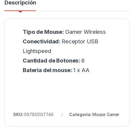
Descripción
Tipo de Mouse:
Gamer Wireless
Conectividad:
Receptor USB
Lightspeed
Cantidad de Botones:
6
Bateria del mouse:
1 x AA
SKU:
097855137746
Categoría:
Mouse Gamer