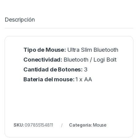
Descripción
Tipo de Mouse:
Ultra Slim Bluetooth
Conectividad:
Bluetooth / Logi Bolt
Cantidad de Botones:
3
Bateria del mouse:
1 x AA
SKU:
097855154811
Categoría:
Mouse