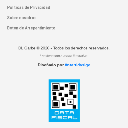
Politicas de Privacidad
Sobre nosotros
Boton de Arrepentimiento
DL Garbe ©
2026
- Todos los derechos reservados.
Las fotos son a modo ilustrativo.
Diseñado por
Antartidasige