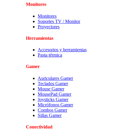
Monitores
Monitores
Soportes TV / Monitor
Proyectores
Herramientas
Accesorios y herramientas
Pasta térmica
Gamer
Auriculares Gamer
Teclados Gamer
Mouse Gamer
MousePad Gamer
Joysticks Gamer
Micrófonos Gamer
Combos Gamer
Sillas Gamer
Conectividad