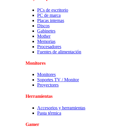
PCs de escritorio
PC de marca
Placas internas
Discos
Gabinetes
Mother
Memorias
Procesadores
Fuentes de alimentación
Monitores
Monitores
Soportes TV / Monitor
Proyectores
Herramientas
Accesorios y herramientas
Pasta térmica
Gamer