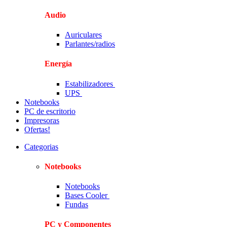
Audio
Auriculares
Parlantes/radios
Energía
Estabilizadores
UPS
Notebooks
PC de escritorio
Impresoras
Ofertas!
Categorias
Notebooks
Notebooks
Bases Cooler
Fundas
PC y Componentes