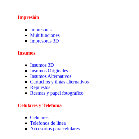
Impresión
Impresoras
Multifunciones
Impresoras 3D
Insumos
Insumos 3D
Insumos Originales
Insumos Alternativos
Cartuchos y tintas alternativos
Repuestos
Resmas y papel fotográfico
Celulares y Telefonía
Celulares
Telefonos de línea
Accesorios para celulares