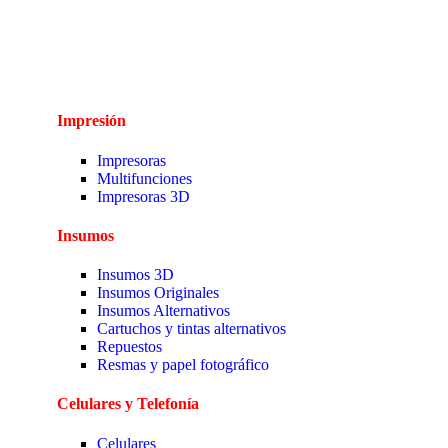
Impresión
Impresoras
Multifunciones
Impresoras 3D
Insumos
Insumos 3D
Insumos Originales
Insumos Alternativos
Cartuchos y tintas alternativos
Repuestos
Resmas y papel fotográfico
Celulares y Telefonía
Celulares