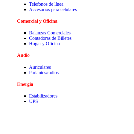
Telefonos de línea
Accesorios para celulares
Comercial y Oficina
Balanzas Comerciales
Contadoras de Billetes
Hogar y Oficina
Audio
Auriculares
Parlantes/radios
Energía
Estabilizadores
UPS