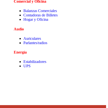
Comercial y Oficina
Balanzas Comerciales
Contadoras de Billetes
Hogar y Oficina
Audio
Auriculares
Parlantes/radios
Energía
Estabilizadores
UPS