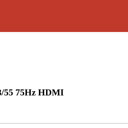
V8/55 75Hz HDMI