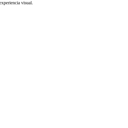
xperiencia visual.