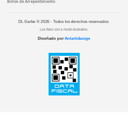
Boton de Arrepentimiento
DL Garbe ©
2026
- Todos los derechos reservados.
Las fotos son a modo ilustrativo.
Diseñado por
Antartidasige