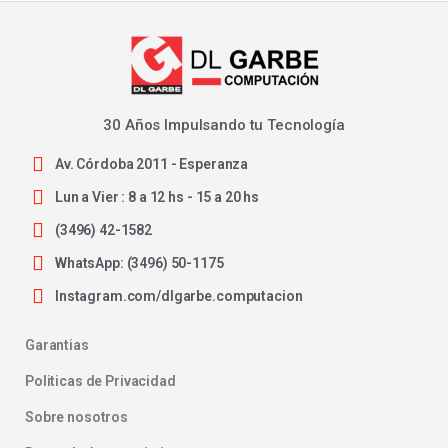
30 Años Impulsando tu Tecnología
Av. Córdoba 2011 - Esperanza
Lun a Vier : 8 a 12 hs - 15 a 20 hs
(3496) 42-1582
WhatsApp: (3496) 50-1175
Instagram.com/dlgarbe.computacion
Garantias
Politicas de Privacidad
Sobre nosotros