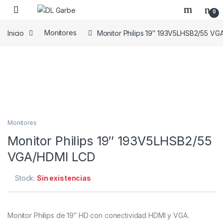
0
Inicio
Monitores
Monitor Philips 19″ 193V5LHSB2/55 V
Monitores
Monitor Philips 19″ 193V5LHSB2/55
VGA/HDMI LCD
Stock:
Sin existencias
Monitor Philips de 19″ HD con conectividad HDMI y VGA.