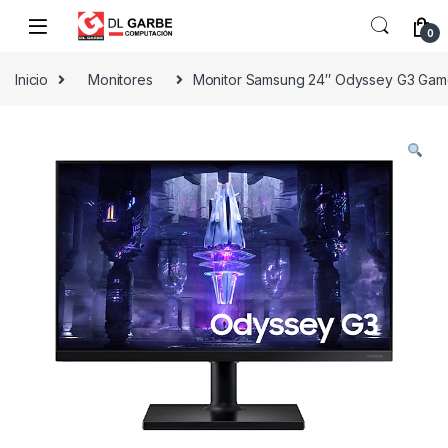
0
Inicio
Monitores
Monitor Samsung 24″ Odyssey G3 Gam