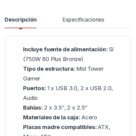
Descripción
Especificaciones
Incluye fuente de alimentación:
Sí
(750W 80 Plus Bronze)
Tipo de estructura:
Mid Tower
Gamer
Puertos:
1 x USB 3.0, 2 x USB 2.0,
Audio
Bahías:
2 x 3.5″, 2 x 2.5″
Materiales de la caja:
Acero
Placas madre compatibles:
ATX,