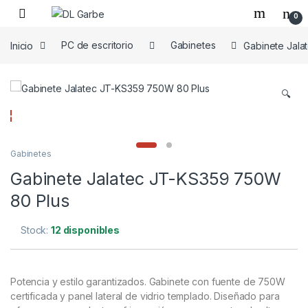
0
Inicio
PC de escritorio
Gabinetes
Gabinete Jala
🔍
Gabinetes
Gabinete Jalatec JT-KS359 750W
80 Plus
Stock:
12 disponibles
Potencia y estilo garantizados. Gabinete con fuente de 750W
certificada y panel lateral de vidrio templado. Diseñado para