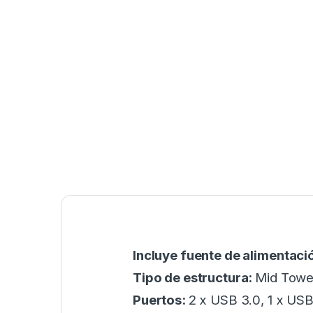
Incluye fuente de alimentaci
Tipo de estructura:
Mid Towe
Puertos:
2 x USB 3.0, 1 x USB