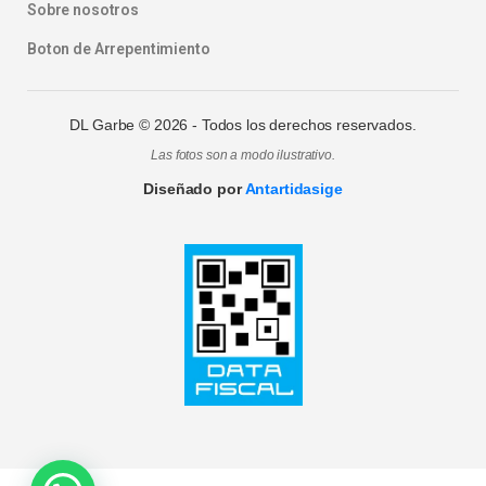
Sobre nosotros
Boton de Arrepentimiento
DL Garbe ©
2026
- Todos los derechos reservados.
Las fotos son a modo ilustrativo.
Diseñado por
Antartidasige