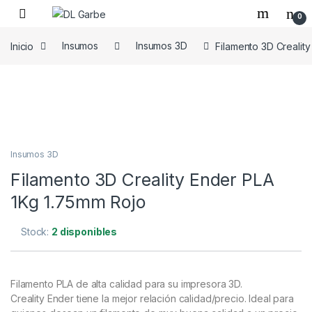
0
Inicio
Insumos
Insumos 3D
Filamento 3D Crealit
Insumos 3D
Filamento 3D Creality Ender PLA
1Kg 1.75mm Rojo
Stock:
2 disponibles
Filamento PLA de alta calidad para su impresora 3D.
Creality Ender tiene la mejor relación calidad/precio. Ideal para