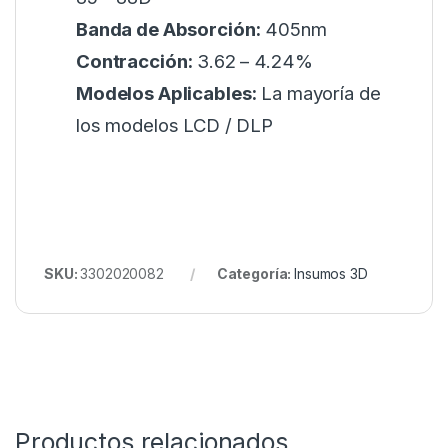
Banda de Absorción:
405nm
Contracción:
3.62 – 4.24%
Modelos Aplicables:
La mayoría de
los modelos LCD / DLP
SKU:
3302020082
Categoría:
Insumos 3D
Productos relacionados