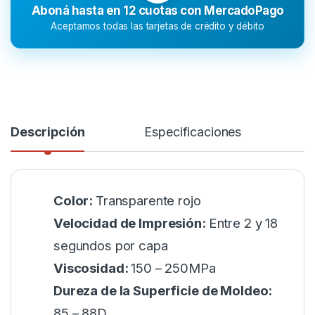
Aboná hasta en 12 cuotas con MercadoPago
Aceptamos todas las tarjetas de crédito y débito
Descripción
Especificaciones
Color:
Transparente rojo
Velocidad de Impresión:
Entre 2 y 18
segundos por capa
Viscosidad:
150 – 250MPa
Dureza de la Superficie de Moldeo:
85 – 88D