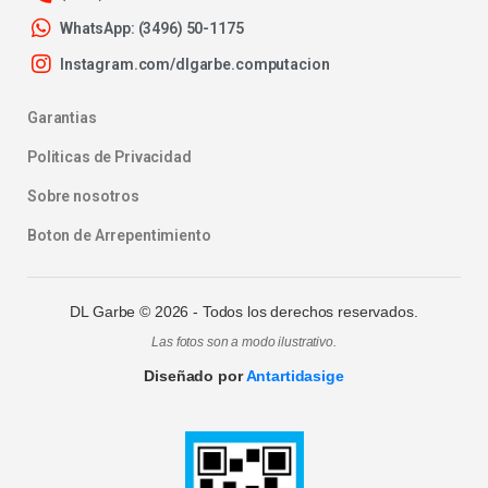
WhatsApp: (3496) 50-1175
Instagram.com/dlgarbe.computacion
Garantias
Politicas de Privacidad
Sobre nosotros
Boton de Arrepentimiento
DL Garbe ©
2026
- Todos los derechos reservados.
Las fotos son a modo ilustrativo.
Diseñado por
Antartidasige