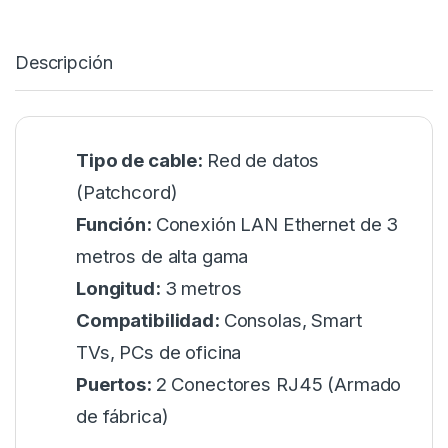
Descripción
Tipo de cable:
Red de datos
(Patchcord)
Función:
Conexión LAN Ethernet de 3
metros de alta gama
Longitud:
3 metros
Compatibilidad:
Consolas, Smart
TVs, PCs de oficina
Puertos:
2 Conectores RJ45 (Armado
de fábrica)