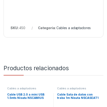
SKU:
450
Categoría:
Cables a adaptadores
Productos relacionados
Cables a adaptadores
Cables a adaptadores
Cable USB 2.0 a mini USB
Cable Sata de datos con
1.5mts Nisuta NSCAMIUS
traba 1m Nisuta NSCASEAT1