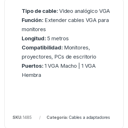
Tipo de cable:
Video analógico VGA
Función:
Extender cables VGA para
monitores
Longitud:
5 metros
Compatibilidad:
Monitores,
proyectores, PCs de escritorio
Puertos:
1 VGA Macho | 1 VGA
Hembra
SKU:
1485
Categoría:
Cables a adaptadores