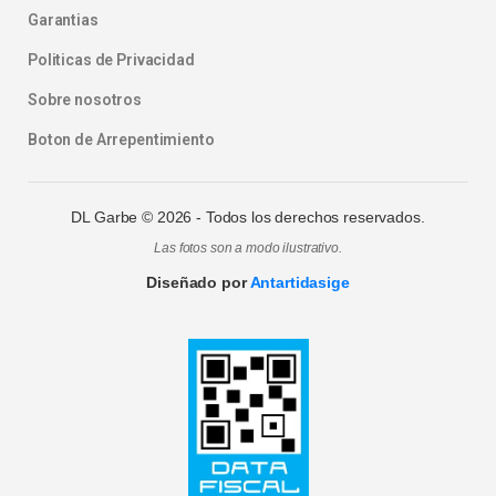
Garantias
Politicas de Privacidad
Sobre nosotros
Boton de Arrepentimiento
DL Garbe ©
2026
- Todos los derechos reservados.
Las fotos son a modo ilustrativo.
Diseñado por
Antartidasige