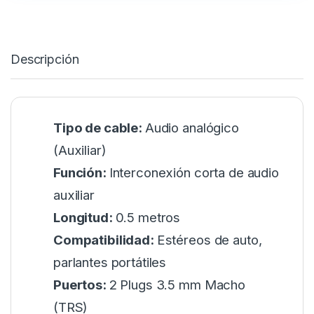
Descripción
Tipo de cable:
Audio analógico
(Auxiliar)
Función:
Interconexión corta de audio
auxiliar
Longitud:
0.5 metros
Compatibilidad:
Estéreos de auto,
parlantes portátiles
Puertos:
2 Plugs 3.5 mm Macho
(TRS)