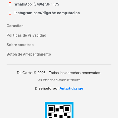
WhatsApp: (3496) 50-1175
Instagram.com/dlgarbe.computacion
Garantias
Politicas de Privacidad
Sobre nosotros
Boton de Arrepentimiento
DL Garbe ©
2026
- Todos los derechos reservados.
Las fotos son a modo ilustrativo.
Diseñado por
Antartidasige