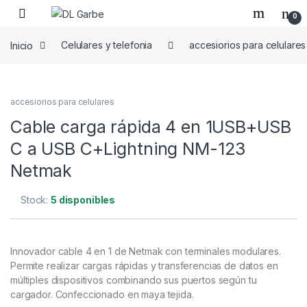
0
Inicio
Celulares y telefonia
accesiorios para celulares
accesiorios para celulares
Cable carga rápida 4 en 1USB+USB
C a USB C+Lightning NM-123
Netmak
Stock:
5 disponibles
Innovador cable 4 en 1 de Netmak con terminales modulares.
Permite realizar cargas rápidas y transferencias de datos en
múltiples dispositivos combinando sus puertos según tu
cargador. Confeccionado en maya tejida.