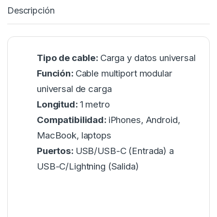
Descripción
Tipo de cable:
Carga y datos universal
Función:
Cable multiport modular
universal de carga
Longitud:
1 metro
Compatibilidad:
iPhones, Android,
MacBook, laptops
Puertos:
USB/USB-C (Entrada) a
USB-C/Lightning (Salida)