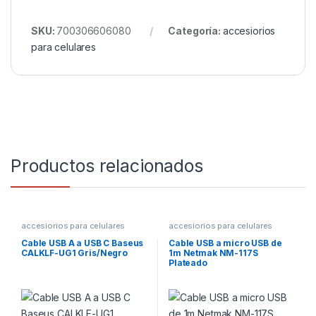
SKU:
700306606080
Categoría:
accesiorios
para celulares
Productos relacionados
accesiorios para celulares
accesiorios para celulares
Cable USB A a USB C Baseus
Cable USB a micro USB de
CALKLF-UG1 Gris/Negro
1m Netmak NM-117S
Plateado