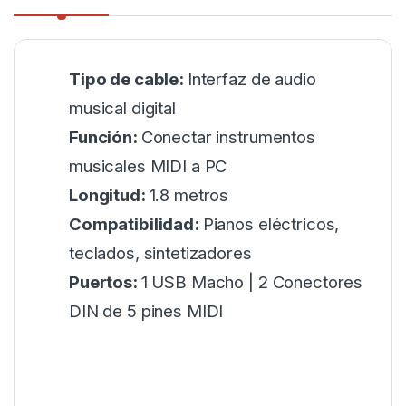
Tipo de cable:
Interfaz de audio
musical digital
Función:
Conectar instrumentos
musicales MIDI a PC
Longitud:
1.8 metros
Compatibilidad:
Pianos eléctricos,
teclados, sintetizadores
Puertos:
1 USB Macho | 2 Conectores
DIN de 5 pines MIDI