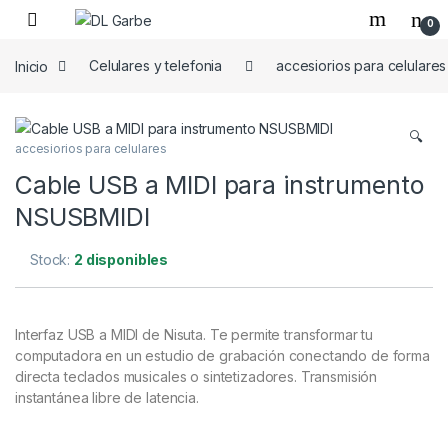
0
Inicio
Celulares y telefonia
accesiorios para celulares
🔍
accesiorios para celulares
Cable USB a MIDI para instrumento
NSUSBMIDI
Stock:
2 disponibles
Interfaz USB a MIDI de Nisuta. Te permite transformar tu
computadora en un estudio de grabación conectando de forma
directa teclados musicales o sintetizadores. Transmisión
instantánea libre de latencia.