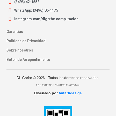
(3496) 42-1582
WhatsApp: (3496) 50-1175
Instagram.com/dlgarbe.computacion
Garantias
Politicas de Privacidad
Sobre nosotros
Boton de Arrepentimiento
DL Garbe ©
2026
- Todos los derechos reservados.
Las fotos son a modo ilustrativo.
Diseñado por
Antartidasige