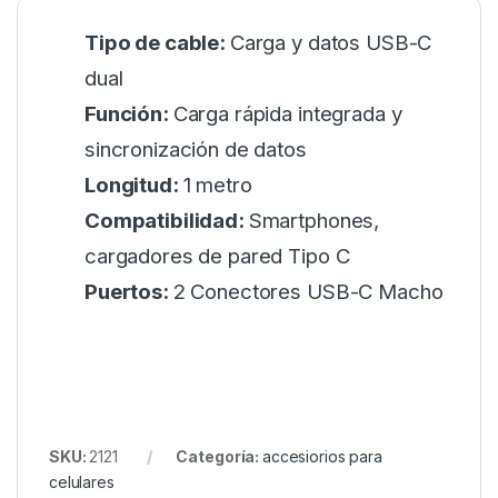
Tipo de cable:
Carga y datos USB-C
dual
Función:
Carga rápida integrada y
sincronización de datos
Longitud:
1 metro
Compatibilidad:
Smartphones,
cargadores de pared Tipo C
Puertos:
2 Conectores USB-C Macho
SKU:
2121
Categoría:
accesiorios para
celulares