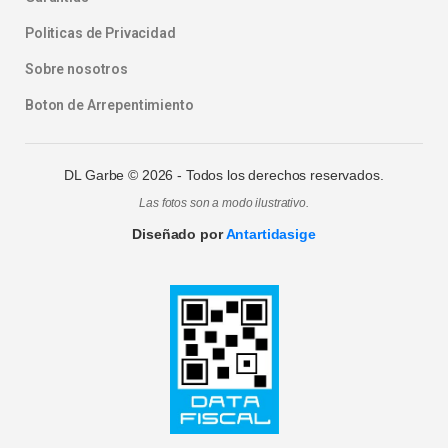
Politicas de Privacidad
Sobre nosotros
Boton de Arrepentimiento
DL Garbe ©
2026
- Todos los derechos reservados.
Las fotos son a modo ilustrativo.
Diseñado por
Antartidasige