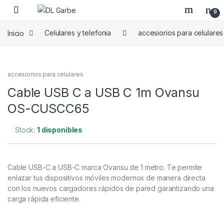
0
Inicio
Celulares y telefonia
accesiorios para celulares
accesiorios para celulares
Cable USB C a USB C 1m Ovansu
OS-CUSCC65
Stock:
1 disponibles
Cable USB-C a USB-C marca Ovansu de 1 metro. Te permite
enlazar tus dispositivos móviles modernos de manera directa
con los nuevos cargadores rápidos de pared garantizando una
carga rápida eficiente.