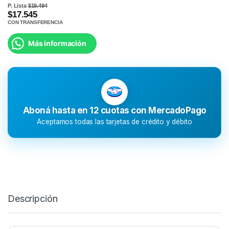
P. Lista
$19.494
$17.545
CON TRANSFERENCIA
Más información
Aboná hasta en 12 cuotas con MercadoPago
Aceptamos todas las tarjetas de crédito y débito
Descripción