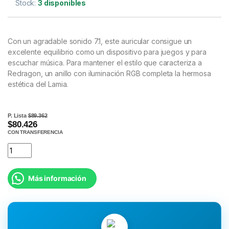
Stock:
3 disponibles
Con un agradable sonido 7.1, este auricular consigue un
excelente equilibrio como un dispositivo para juegos y para
escuchar música. Para mantener el estilo que caracteriza a
Redragon, un anillo con iluminación RGB completa la hermosa
estética del Lamia.
P. Lista
$89.362
$80.426
CON TRANSFERENCIA
Más información