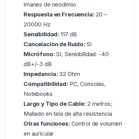
imanes de neodimio
Respuesta en Frecuencia:
20 –
20000 Hz
Sensibilidad:
117 dB
Cancelación de Ruido:
Si
Micrófono:
Si; Sensibilidad: -40
dB+/-3 dB
Impedancia:
32 Ohm
Compatibilidad:
PC, Consolas,
Notebooks
Largo y Tipo de Cable:
2 metros;
Mallado en tela de alta resistencia
Otras funciones:
Control de volumen
en auricular