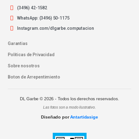
(3496) 42-1582
WhatsApp: (3496) 50-1175
Instagram.com/dlgarbe.computacion
Garantias
Politicas de Privacidad
Sobre nosotros
Boton de Arrepentimiento
DL Garbe ©
2026
- Todos los derechos reservados.
Las fotos son a modo ilustrativo.
Diseñado por
Antartidasige