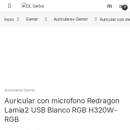
0
Inicio
Gamer
Auriculares Gamer
Auricular con 
Auriculares Gamer
Auricular con microfono Redragon
Lamia2 USB Blanco RGB H320W-
RGB