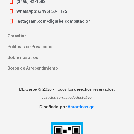
(3496) 42-1582
WhatsApp: (3496) 50-1175
Instagram.com/dlgarbe.computacion
Garantias
Politicas de Privacidad
Sobre nosotros
Boton de Arrepentimiento
DL Garbe ©
2026
- Todos los derechos reservados.
Las fotos son a modo ilustrativo.
Diseñado por
Antartidasige