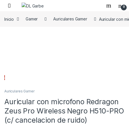
0
Inicio
Gamer
Auriculares Gamer
Auricular con m
Auriculares Gamer
Auricular con microfono Redragon
Zeus Pro Wireless Negro H510-PRO
(c/ cancelacion de ruido)