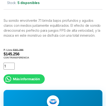
Stock:
5 disponibles
Su sonido envolvente 7.1 brinda bajos profundos y agudos
claros con medios justamente equilibrados. El efecto de sonido
direccional es perfecto para juegos FPS de alta velocidad, y la
música en este monstruo se disfruta con una total inmersión.
P. Lista
$161.396
$145.256
CON TRANSFERENCIA
Más información