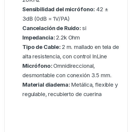
Sensibilidad del micrófono:
42 ±
3dB (0dB = 1V/PA)
Cancelación de Ruido:
si
Impedancia:
2.2k Ohm
Tipo de Cable:
2 m. mallado en tela de
alta resistencia, con control InLine
Micrófono:
Omnidireccional,
desmontable con conexión 3.5 mm.
Material diadema:
Metálica, flexible y
regulable, recubierto de cuerina