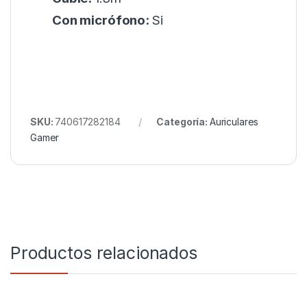
Con micrófono:
Si
SKU:
740617282184
Categoría:
Auriculares
Gamer
Productos relacionados