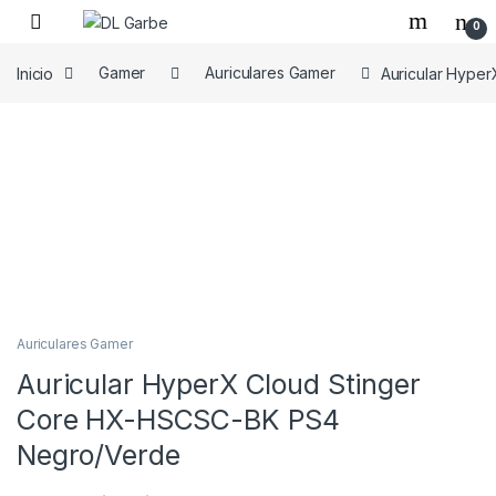
0
Inicio
Gamer
Auriculares Gamer
Auricular Hype
Auriculares Gamer
Auricular HyperX Cloud Stinger
Core HX-HSCSC-BK PS4
Negro/Verde