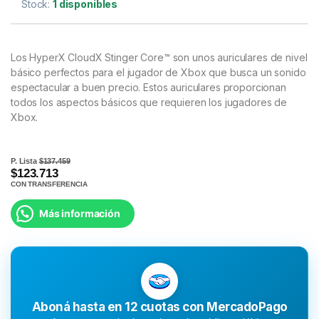
Stock:
1 disponibles
Los HyperX CloudX Stinger Core™ son unos auriculares de nivel
básico perfectos para el jugador de Xbox que busca un sonido
espectacular a buen precio. Estos auriculares proporcionan
todos los aspectos básicos que requieren los jugadores de
Xbox.
P. Lista
$137.459
$123.713
CON TRANSFERENCIA
Más información
Aboná hasta en 12 cuotas con MercadoPago