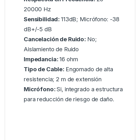
20000 Hz
Sensibilidad:
113dB; Micrófono: -38
dB+/-5 dB
Cancelación de Ruido:
No;
Aislamiento de Ruido
Impedancia:
16 ohm
Tipo de Cable:
Engomado de alta
resistencia; 2 m de extensión
Micrófono:
Si, integrado a estructura
para reducción de riesgo de daño.