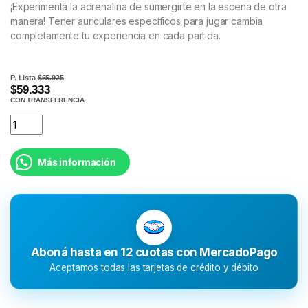
¡Experimentá la adrenalina de sumergirte en la escena de otra
manera! Tener auriculares específicos para jugar cambia
completamente tu experiencia en cada partida.
P. Lista
$65.925
$59.333
CON TRANSFERENCIA
Más información
Aboná hasta en 12 cuotas con MercadoPago
Aceptamos todas las tarjetas de crédito y débito