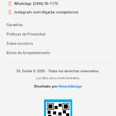
WhatsApp: (3496) 50-1175
Instagram.com/dlgarbe.computacion
Garantias
Politicas de Privacidad
Sobre nosotros
Boton de Arrepentimiento
DL Garbe ©
2026
- Todos los derechos reservados.
Las fotos son a modo ilustrativo.
Diseñado por
Antartidasige