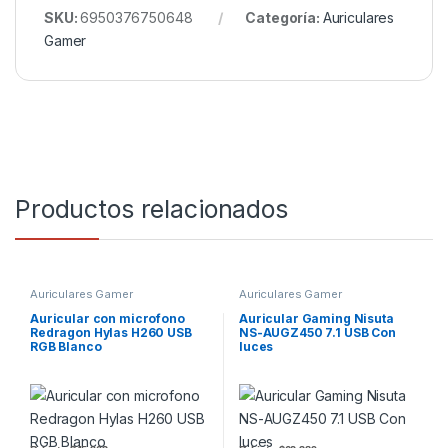
SKU:
6950376750648
Categoría:
Auriculares
Gamer
Productos relacionados
Auriculares Gamer
Auriculares Gamer
Auricular con microfono
Auricular Gaming Nisuta
Redragon Hylas H260 USB
NS-AUGZ450 7.1 USB Con
RGB Blanco
luces