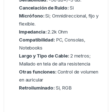
Cancelación de Ruido:
Si
Micrófono:
Si; Omnidireccional, fijo y
flexible.
Impedancia:
2.2k Ohm
Compatibilidad:
PC, Consolas,
Notebooks
Largo y Tipo de Cable:
2 metros;
Mallado en tela de alta resistencia
Otras funciones:
Control de volumen
en auricular
Retroiluminado:
Si, RGB