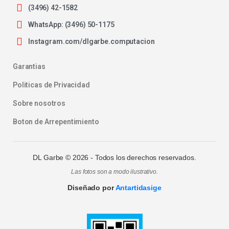
(3496) 42-1582
WhatsApp: (3496) 50-1175
Instagram.com/dlgarbe.computacion
Garantias
Politicas de Privacidad
Sobre nosotros
Boton de Arrepentimiento
DL Garbe ©
2026
- Todos los derechos reservados.
Las fotos son a modo ilustrativo.
Diseñado por
Antartidasige