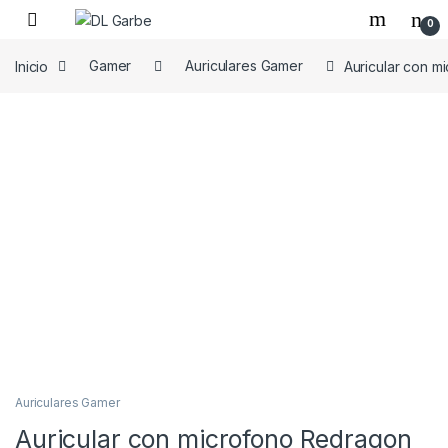
0
Inicio
Gamer
Auriculares Gamer
Auricular con 
Auriculares Gamer
Auricular con microfono Redragon