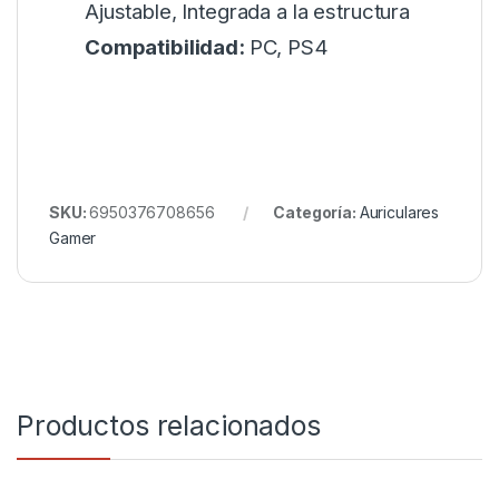
Ajustable, Integrada a la estructura
Compatibilidad:
PC, PS4
SKU:
6950376708656
Categoría:
Auriculares
Gamer
Productos relacionados