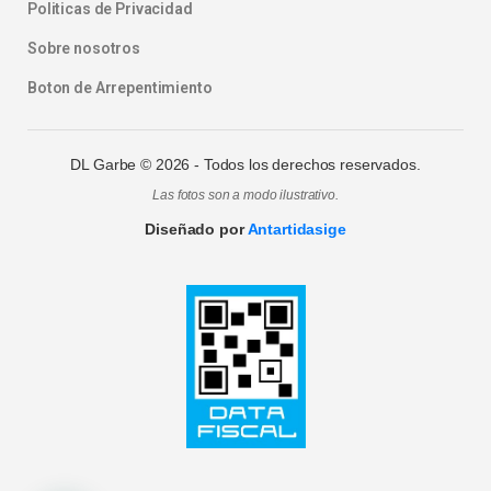
Politicas de Privacidad
Sobre nosotros
Boton de Arrepentimiento
DL Garbe ©
2026
- Todos los derechos reservados.
Las fotos son a modo ilustrativo.
Diseñado por
Antartidasige