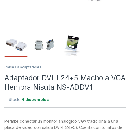
Cables a adaptadores
Adaptador DVI-I 24+5 Macho a VGA
Hembra Nisuta NS-ADDV1
Stock:
4 disponibles
Permite conectar un monitor analógico VGA tradicional a una
placa de video con salida DVI-I (24+5). Cuenta con tornillos de