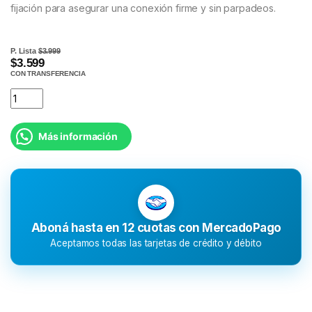
fijación para asegurar una conexión firme y sin parpadeos.
P. Lista
$3.999
$3.599
CON TRANSFERENCIA
Más información
Aboná hasta en 12 cuotas con MercadoPago
Aceptamos todas las tarjetas de crédito y débito