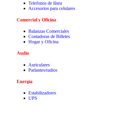
Telefonos de línea
Accesorios para celulares
Comercial y Oficina
Balanzas Comerciales
Contadoras de Billetes
Hogar y Oficina
Audio
Auriculares
Parlantes/radios
Energía
Estabilizadores
UPS