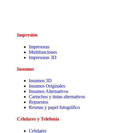
Impresión
Impresoras
Multifunciones
Impresoras 3D
Insumos
Insumos 3D
Insumos Originales
Insumos Alternativos
Cartuchos y tintas alternativos
Repuestos
Resmas y papel fotográfico
Celulares y Telefonía
Celulares