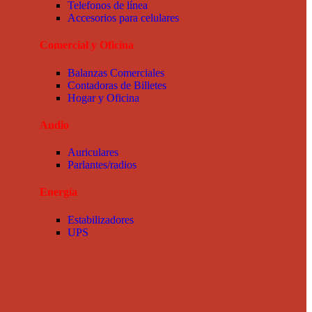
Telefonos de línea
Accesorios para celulares
Comercial y Oficina
Balanzas Comerciales
Contadoras de Billetes
Hogar y Oficina
Audio
Auriculares
Parlantes/radios
Energía
Estabilizadores
UPS