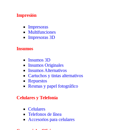
Impresión
Impresoras
Multifunciones
Impresoras 3D
Insumos
Insumos 3D
Insumos Originales
Insumos Alternativos
Cartuchos y tintas alternativos
Repuestos
Resmas y papel fotográfico
Celulares y Telefonía
Celulares
Telefonos de línea
Accesorios para celulares