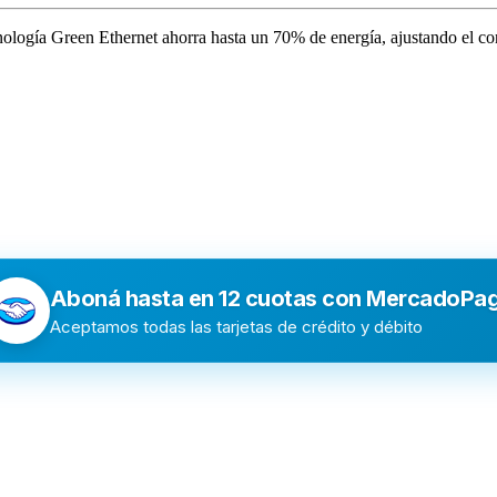
nología Green Ethernet ahorra hasta un 70% de energía, ajustando el co
Aboná hasta en 12 cuotas con MercadoPa
Aceptamos todas las tarjetas de crédito y débito