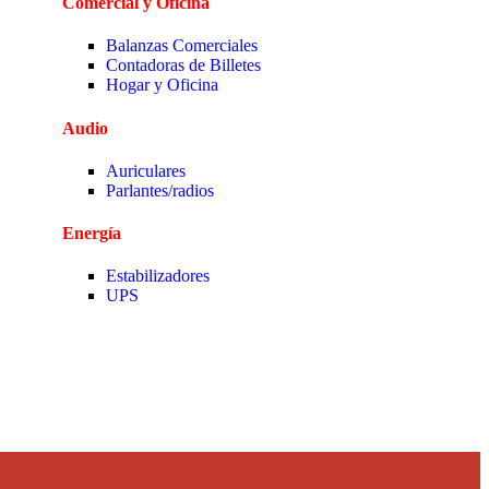
Comercial y Oficina
Balanzas Comerciales
Contadoras de Billetes
Hogar y Oficina
Audio
Auriculares
Parlantes/radios
Energía
Estabilizadores
UPS