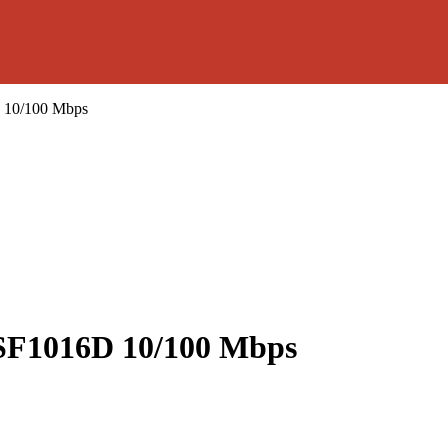
D 10/100 Mbps
-SF1016D 10/100 Mbps